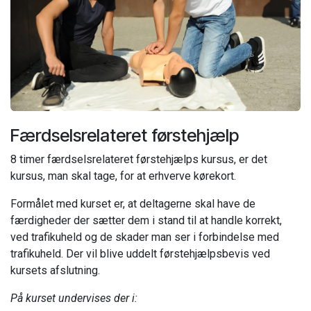
Færdselsrelateret førstehjælp
8 timer færdselsrelateret førstehjælps kursus, er det
kursus, man skal tage, for at erhverve kørekort.
Formålet med kurset er, at deltagerne skal have de
færdigheder der sætter dem i stand til at handle korrekt,
ved trafikuheld og de skader man ser i forbindelse med
trafikuheld. Der vil blive uddelt førstehjælpsbevis ved
kursets afslutning.
På kurset undervises der i: