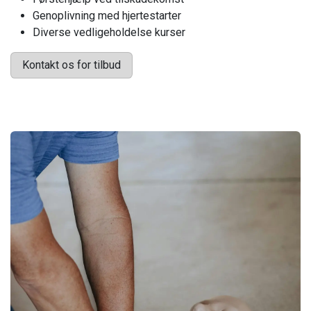
Genoplivning med hjertestarter
Diverse vedligeholdelse kurser
Kontakt os for tilbud