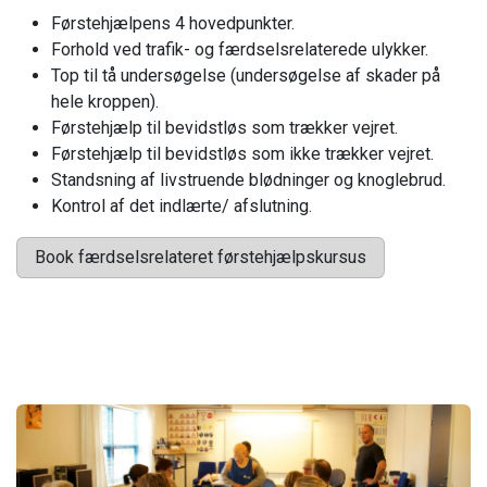
Førstehjælpens 4 hovedpunkter.
Forhold ved trafik- og færdselsrelaterede ulykker.
Top til tå undersøgelse (undersøgelse af skader på
hele kroppen).
Førstehjælp til bevidstløs som trækker vejret.
Førstehjælp til bevidstløs som ikke trækker vejret.
Standsning af livstruende blødninger og knoglebrud.
Kontrol af det indlærte/ afslutning.
Book færdselsrelateret førstehjælpskursus